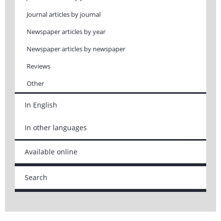
Journal articles by journal
Newspaper articles by year
Newspaper articles by newspaper
Reviews
Other
In English
In other languages
Available online
Search