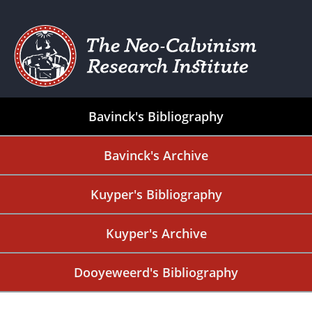
Bavinck's Bibliography
Bavinck's Archive
Kuyper's Bibliography
Kuyper's Archive
Dooyeweerd's Bibliography