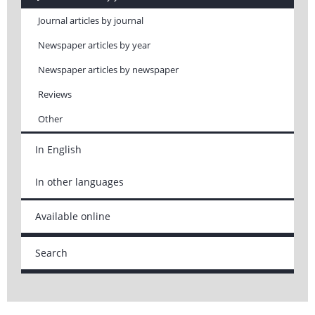
Journal articles by journal
Newspaper articles by year
Newspaper articles by newspaper
Reviews
Other
In English
In other languages
Available online
Search