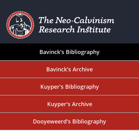
Bavinck's Bibliography
Bavinck's Archive
Kuyper's Bibliography
Kuyper's Archive
Dooyeweerd's Bibliography