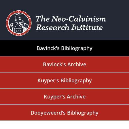
Bavinck's Bibliography
Bavinck's Archive
Kuyper's Bibliography
Kuyper's Archive
Dooyeweerd's Bibliography