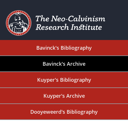
Bavinck's Bibliography
Bavinck's Archive
Kuyper's Bibliography
Kuyper's Archive
Dooyeweerd's Bibliography