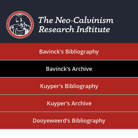
Bavinck's Bibliography
Bavinck's Archive
Kuyper's Bibliography
Kuyper's Archive
Dooyeweerd's Bibliography